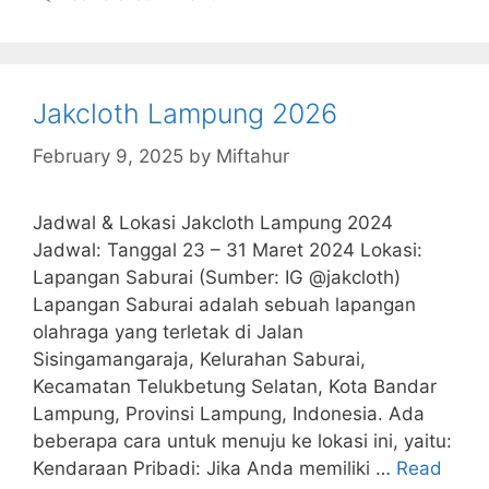
Jakcloth Lampung 2026
February 9, 2025
by
Miftahur
Jadwal & Lokasi Jakcloth Lampung 2024
Jadwal: Tanggal 23 – 31 Maret 2024 Lokasi:
Lapangan Saburai (Sumber: IG @jakcloth)
Lapangan Saburai adalah sebuah lapangan
olahraga yang terletak di Jalan
Sisingamangaraja, Kelurahan Saburai,
Kecamatan Telukbetung Selatan, Kota Bandar
Lampung, Provinsi Lampung, Indonesia. Ada
beberapa cara untuk menuju ke lokasi ini, yaitu:
Kendaraan Pribadi: Jika Anda memiliki …
Read