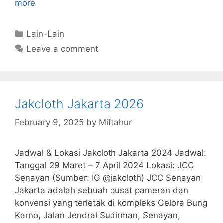
more
Categories
Lain-Lain
Leave a comment
Jakcloth Jakarta 2026
February 9, 2025
by
Miftahur
Jadwal & Lokasi Jakcloth Jakarta 2024 Jadwal:
Tanggal 29 Maret – 7 April 2024 Lokasi: JCC
Senayan (Sumber: IG @jakcloth) JCC Senayan
Jakarta adalah sebuah pusat pameran dan
konvensi yang terletak di kompleks Gelora Bung
Karno, Jalan Jendral Sudirman, Senayan,