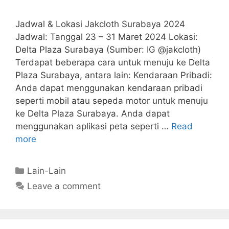
Jadwal & Lokasi Jakcloth Surabaya 2024
Jadwal: Tanggal 23 – 31 Maret 2024 Lokasi:
Delta Plaza Surabaya (Sumber: IG @jakcloth)
Terdapat beberapa cara untuk menuju ke Delta
Plaza Surabaya, antara lain: Kendaraan Pribadi:
Anda dapat menggunakan kendaraan pribadi
seperti mobil atau sepeda motor untuk menuju
ke Delta Plaza Surabaya. Anda dapat
menggunakan aplikasi peta seperti …
Read
more
Categories
Lain-Lain
Leave a comment