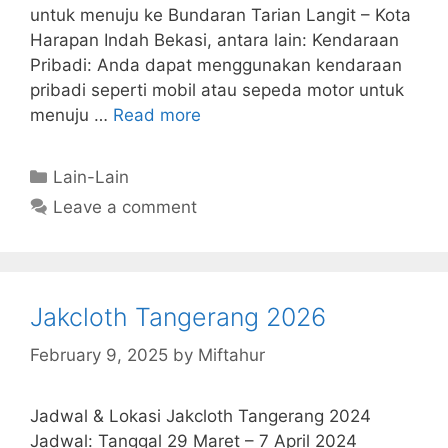
untuk menuju ke Bundaran Tarian Langit – Kota
Harapan Indah Bekasi, antara lain: Kendaraan
Pribadi: Anda dapat menggunakan kendaraan
pribadi seperti mobil atau sepeda motor untuk
menuju …
Read more
Categories
Lain-Lain
Leave a comment
Jakcloth Tangerang 2026
February 9, 2025
by
Miftahur
Jadwal & Lokasi Jakcloth Tangerang 2024
Jadwal: Tanggal 29 Maret – 7 April 2024