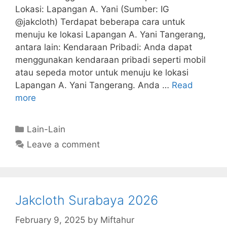
Lokasi: Lapangan A. Yani (Sumber: IG
@jakcloth) Terdapat beberapa cara untuk
menuju ke lokasi Lapangan A. Yani Tangerang,
antara lain: Kendaraan Pribadi: Anda dapat
menggunakan kendaraan pribadi seperti mobil
atau sepeda motor untuk menuju ke lokasi
Lapangan A. Yani Tangerang. Anda …
Read
more
Categories
Lain-Lain
Leave a comment
Jakcloth Surabaya 2026
February 9, 2025
by
Miftahur