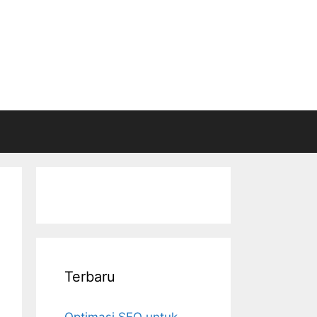
Terbaru