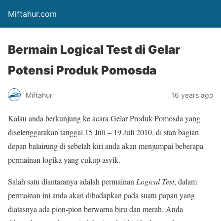
Miftahur.com
Bermain Logical Test di Gelar
Potensi Produk Pomosda
Miftahur
16 years ago
Kalau anda berkunjung ke acara Gelar Produk Pomosda yang
diselenggarakan tanggal 15 Juli – 19 Juli 2010, di stan bagian
depan balairung di sebelah kiri anda akan menjumpai beberapa
permainan logika yang cukup asyik.
Salah satu diantaranya adalah permainan
Logical Test
, dalam
permainan ini anda akan dihadapkan pada suatu papan yang
diatasnya ada pion-pion berwarna biru dan merah. Anda