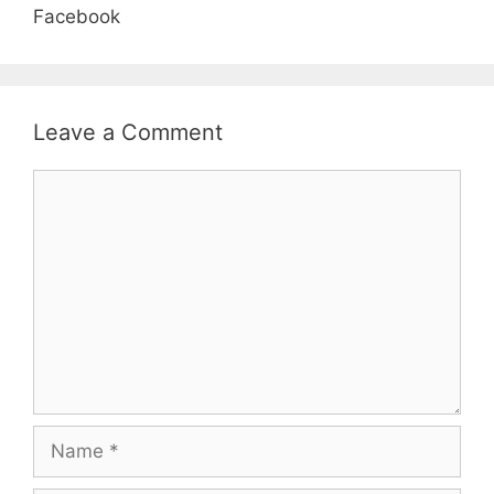
Facebook
Leave a Comment
Comment
Name