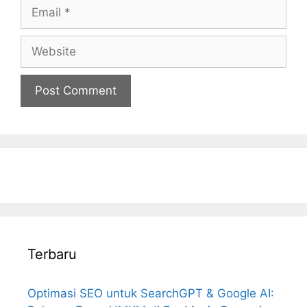
Email
Website
Terbaru
Optimasi SEO untuk SearchGPT & Google AI: