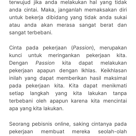
terwujud jika anda melakukan hal yang tidak
anda cintai. Maka, janganlah memaksakan diri
untuk bekerja dibidang yang tidak anda sukai
atau anda akan merasa sangat berat dan
sangat terbebani.
Cinta pada pekerjaan (
Passion
), merupakan
kunci untuk meringankan pekerjaan kita.
Dengan
Passion
kita dapat melakukan
pekerjaan apapun dengan Ikhlas. Keikhlasan
inilah yang dapat memberikan hasil maksimal
pada pekerjaan kita. Kita dapat menikmati
setiap langkah yang kita lakukan tanpa
terbebani oleh apapun karena kita mencintai
apa yang kita lakukan.
Seorang pebisnis online, saking cintanya pada
pekerjaan membuat mereka seolah-olah