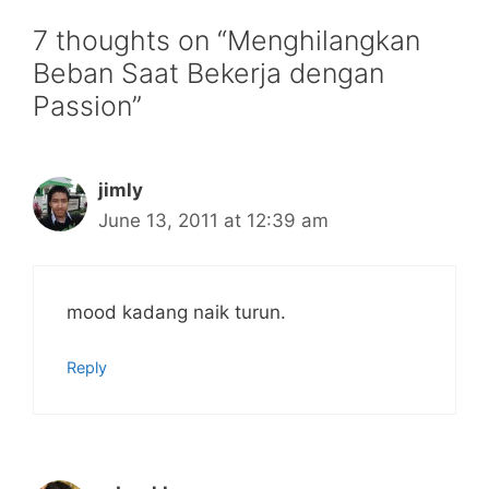
7 thoughts on “Menghilangkan
Beban Saat Bekerja dengan
Passion”
jimly
June 13, 2011 at 12:39 am
mood kadang naik turun.
Reply