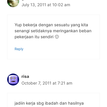
July 13, 2011 at 10:02 am
Yup bekerja dengan sesuatu yang kita
senangi setidaknya meringankan beban
pekerjaan itu sendiri 🙂
Reply
risa
October 7, 2011 at 7:21 am
jadiin kerja sbg ibadah dan hasilnya