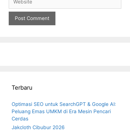
Terbaru
Optimasi SEO untuk SearchGPT & Google AI:
Peluang Emas UMKM di Era Mesin Pencari
Cerdas
Jakcloth Cibubur 2026