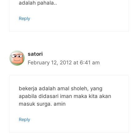
adalah pahala..
Reply
satori
February 12, 2012 at 6:41 am
bekerja adalah amal sholeh, yang
apabila didasari iman maka kita akan
masuk surga. amin
Reply