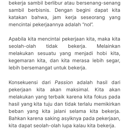
bekerja sambil berlibur atau bersenang-senang
sambil berbisnis. Dengan begini dapat kita
katakan bahwa, jam kerja seseorang yang
mencintai pekerjaannya adalah “nol”.
Apabila kita mencintai pekerjaan kita, maka kita
seolah-olah tidak bekerja. Melainkan
melakukan sesuatu yang menjadi hobi kita,
kegemaran kita, dan kita merasa lebih segar,
lebih bersemangat untuk bekerja.
Konsekuensi dari
Passion
adalah hasil dari
pekerjaan kita akan maksimal. Kita akan
melakukan yang terbaik karena kita fokus pada
hasil yang kita tuju dan tidak terlalu memikirkan
beban yang kita jalani selama kita bekerja.
Bahkan karena saking asyiknya pada pekerjaan,
kita dapat seolah-olah lupa kalau kita bekerja.