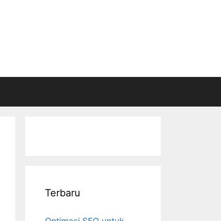
Terbaru