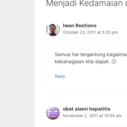
Menjadi Kedamaian 
Iwan Restiono
October 23, 2011 at 5:25 pm
Semua hal tergantung bagaiman
kebahagiaan kita dapat. 🙂
Reply
obat alami hepatitis
November 2, 2011 at 10:04 am