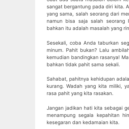
sangat bergantung pada diri kita.
yang sama, salah seorang dari me
namun bisa saja salah seorang 
bahkan itu adalah masalah yang ri
Sesekali, coba Anda taburkan se
minum. Pahit bukan? Lalu ambila
kemudian bandingkan rasanya! Ma
bahkan tidak pahit sama sekali.
Sahabat, pahitnya kehidupan adala
kurang. Wadah yang kita miliki, 
rasa pahit yang kita rasakan.
Jangan jadikan hati kita sebagai ge
menampung segala kepahitan hin
kesegaran dan kedamaian kita.