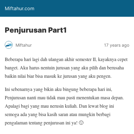
Miftahur.com
Penjurusan Part1
Miftahur
17 years ago
Beberapa hari lagi dah ulangan akhir semester II, kayaknya cepet
banget. Aku harus nentuin jurusan yang aku pilih dan berusaha
baikin nilai biar bisa masuk ke jurusan yang aku pengen.
Ini sebenarnya yang bikin aku bingung beberapa hari ini,
Penjurusan nanti mau tidak mau pasti menentukan masa depan.
Apalagi bagi yang mau nerusin kuliah. Dan lewat blog ini
semoga ada yang bisa kasih saran atau mungkin berbagi
pengalaman tentang penjurusan ini ya! 🙂