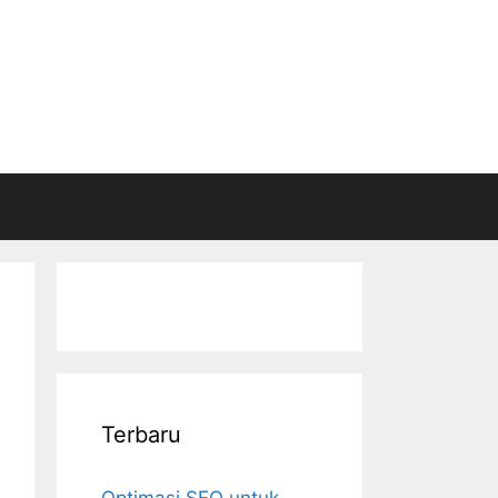
Terbaru