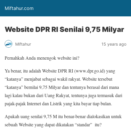
Miftahur.com
Website DPR RI Senilai 9,75 Milyar
Miftahur
15 years ago
Pernahkah Anda menengok website ini?
Ya benar, itu adalah Website DPR RI (www.dpr.go.id) yang
“katanya” menjabat sebagai wakil rakyat. Website tersebut
“katanya” bernilai 9,75 Milyar dan tentunya berasal dari mana
lagi kalau bukan dari Uang Rakyat, tentunya juga termasuk dari
pajak-pajak Internet dan Listrik yang kita bayar tiap bulan.
Apakah uang senilai 9,75 M itu benar-benar dialokasikan untuk
sebuah Website yang dapat dikatakan “standar” itu?