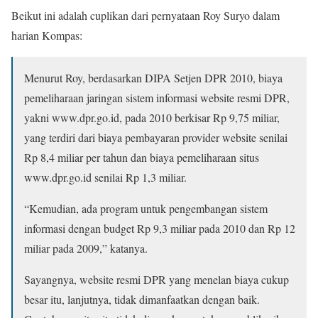
Beikut ini adalah cuplikan dari pernyataan Roy Suryo dalam
harian Kompas:
Menurut Roy, berdasarkan DIPA Setjen DPR 2010, biaya
pemeliharaan jaringan sistem informasi website resmi DPR,
yakni www.dpr.go.id, pada 2010 berkisar Rp 9,75 miliar,
yang terdiri dari biaya pembayaran provider website senilai
Rp 8,4 miliar per tahun dan biaya pemeliharaan situs
www.dpr.go.id senilai Rp 1,3 miliar.
“Kemudian, ada program untuk pengembangan sistem
informasi dengan budget Rp 9,3 miliar pada 2010 dan Rp 12
miliar pada 2009,” katanya.
Sayangnya, website resmi DPR yang menelan biaya cukup
besar itu, lanjutnya, tidak dimanfaatkan dengan baik.