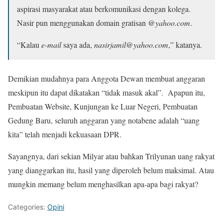
aspirasi masyarakat atau berkomunikasi dengan kolega.
Nasir pun menggunakan domain gratisan
@yahoo.com
.
“Kalau
e-mail
saya ada,
nasirjamil@yahoo.com
,” katanya.
Demikian mudahnya para Anggota Dewan membuat anggaran
meskipun itu dapat dikatakan “tidak masuk akal”. Apapun itu,
Pembuatan Website, Kunjungan ke Luar Negeri, Pembuatan
Gedung Baru, seluruh anggaran yang notabene adalah “uang
kita” telah menjadi kekuasaan DPR.
Sayangnya, dari sekian Milyar atau bahkan Trilyunan uang rakyat
yang dianggarkan itu, hasil yang diperoleh belum maksimal. Atau
mungkin memang belum menghasilkan apa-apa bagi rakyat?
Categories:
Opini