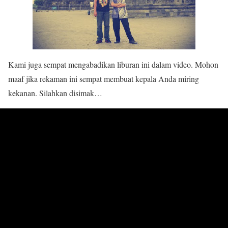
Kami juga sempat mengabadikan liburan ini dalam video. Mohon
maaf jika rekaman ini sempat membuat kepala Anda miring
kekanan. Silahkan disimak…