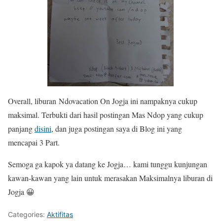
Overall, liburan Ndovacation On Jogja ini nampaknya cukup
maksimal. Terbukti dari hasil postingan Mas Ndop yang cukup
panjang
disini
, dan juga postingan saya di Blog ini yang
mencapai 3 Part.
Semoga ga kapok ya datang ke Jogja… kami tunggu kunjungan
kawan-kawan yang lain untuk merasakan Maksimalnya liburan di
Jogja 😀
Categories:
Aktifitas