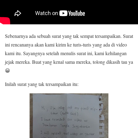
Sebenarnya ada sebuah surat yang tak sempat tersampaikan. Surat
ini rencananya akan kami kirim ke turis-turis yang ada di video
kami itu. Sayangnya setelah menulis surat ini, kami kehilangan
jejak mereka. Buat yang kenal sama mereka, tolong dikasih tau ya
😀
Inilah surat yang tak tersampaikan itu: