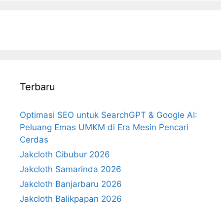
Terbaru
Optimasi SEO untuk SearchGPT & Google AI:
Peluang Emas UMKM di Era Mesin Pencari
Cerdas
Jakcloth Cibubur 2026
Jakcloth Samarinda 2026
Jakcloth Banjarbaru 2026
Jakcloth Balikpapan 2026