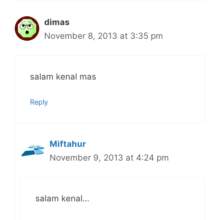
dimas
November 8, 2013 at 3:35 pm
salam kenal mas
Reply
Miftahur
November 9, 2013 at 4:24 pm
salam kenal…