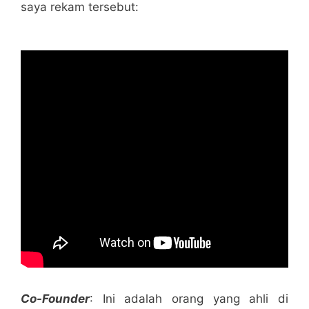
saya rekam tersebut:
Co-Founder
: Ini adalah orang yang ahli di