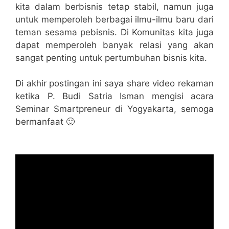
kita dalam berbisnis tetap stabil, namun juga
untuk memperoleh berbagai ilmu-ilmu baru dari
teman sesama pebisnis. Di Komunitas kita juga
dapat memperoleh banyak relasi yang akan
sangat penting untuk pertumbuhan bisnis kita.
Di akhir postingan ini saya share video rekaman
ketika P. Budi Satria Isman mengisi acara
Seminar Smartpreneur di Yogyakarta, semoga
bermanfaat 🙂