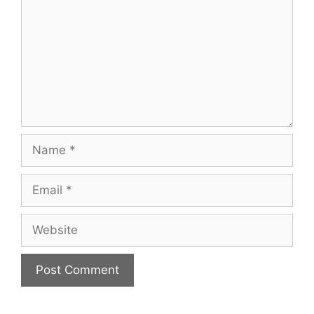
Name
Email
Website