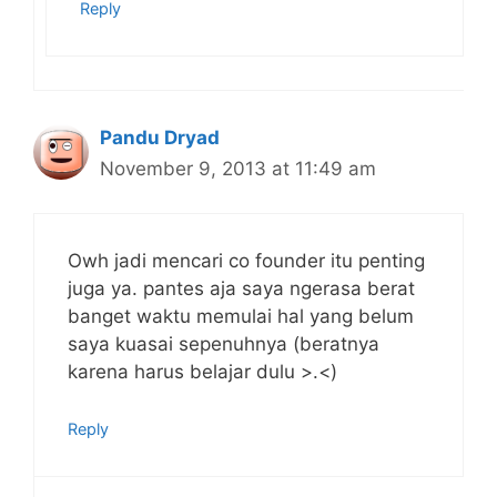
Reply
Pandu Dryad
November 9, 2013 at 11:49 am
Owh jadi mencari co founder itu penting
juga ya. pantes aja saya ngerasa berat
banget waktu memulai hal yang belum
saya kuasai sepenuhnya (beratnya
karena harus belajar dulu >.<)
Reply