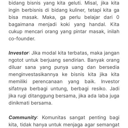
bidang bisnis yang kita geluti. Misal, jika kita
ingin berbisnis di bidang kuliner, tetapi kita ga
bisa masak. Maka, ga perlu belajar dari 0
bagaimana menjadi koki yang handal. Kita
cukup mencari orang yang pintar masak, inilah
co-founder.
Investor
: Jika modal kita terbatas, maka jangan
ngotot untuk berjuang sendirian. Banyak orang
diluar sana yang punya uang dan bersedia
menginvestasikannya ke bisnis kita jika kita
memiliki perencanaan yang baik. Investor
sifatnya berbagi untung, berbagi resiko. Jadi
jika rugi ditanggung bersama, jika ada laba juga
dinikmati bersama.
Community
: Komunitas sangat penting bagi
kita, tidak hanya untuk menjaga agar semangat