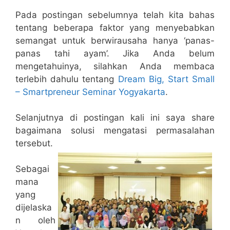
Pada postingan sebelumnya telah kita bahas
tentang beberapa faktor yang menyebabkan
semangat untuk berwirausaha hanya ‘panas-
panas tahi ayam’. Jika Anda belum
mengetahuinya, silahkan Anda membaca
terlebih dahulu tentang
Dream Big, Start Small
– Smartpreneur Seminar Yogyakarta
.
Selanjutnya di postingan kali ini saya share
bagaimana solusi mengatasi permasalahan
tersebut.
Sebagai
mana
yang
dijelaska
n oleh